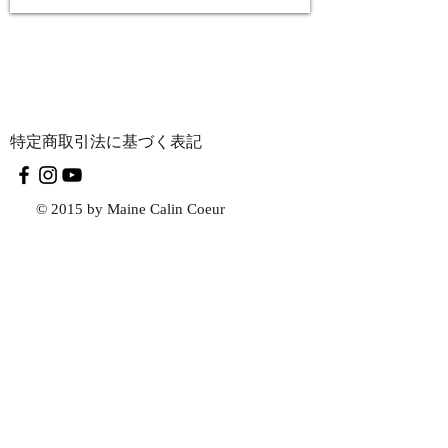
特定商取引法に基づく表記
© 2015 by Maine Calin Coeur