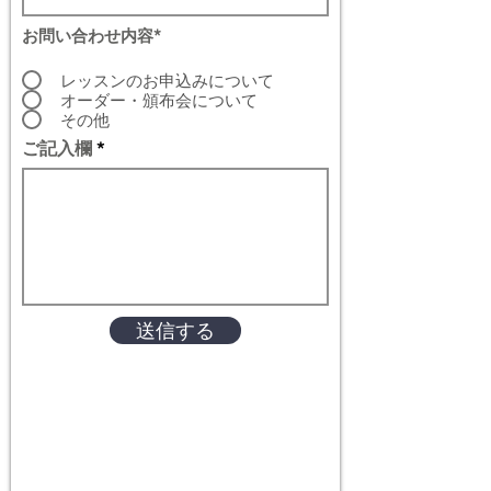
お問い合わせ内容*
レッスンのお申込みについて
オーダー・頒布会について
その他
ご記入欄
送信する