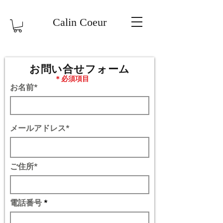
Calin Coeur
お問い合せフォーム
＊​必須項目
お名前*
メールアドレス*
ご住所*
電話番号